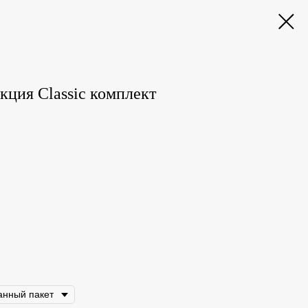
кция Classic комплект