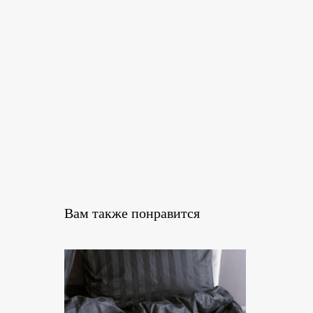
Вам также понравится