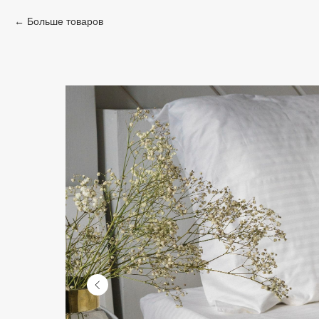
Больше товаров