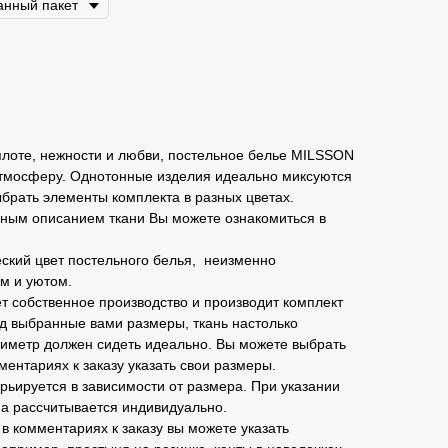
плоте, нежности и любви, постельное белье MILSSON
 атмосферу. Однотонные изделия идеально миксуются
ыбрать элементы комплекта в разных цветах.
ным описанием ткани Вы можете ознакомиться в
ский цвет постельного белья, неизменно
м и уютом.
 собственное производство и производит комплект
д выбранные вами размеры, ткань настолько
тиметр должен сидеть идеально. Вы можете выбрать
ментариях к заказу указать свои размеры.
рьируется в зависимости от размера. При указании
а рассчитывается индивидуально.
в комментариях к заказу вы можете указать