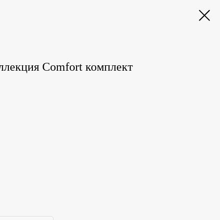
ллекция Comfort комплект