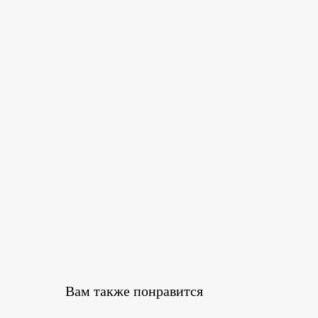
Вам также понравится