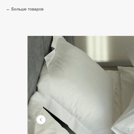
Больше товаров