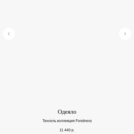
Одеяло
Тенсель коллекция Fondness
11 440
р.