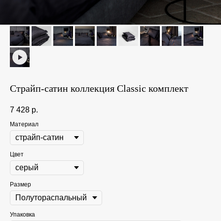
Страйп-сатин коллекция Classic комплект
7 428
р.
Материал
Цвет
Размер
Упаковка