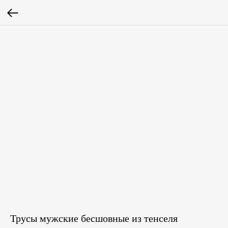
Трусы мужские бесшовные из тенселя