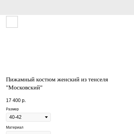
Пижамный костюм женский из тенселя
"Московский"
17 400
р.
Размер
Материал