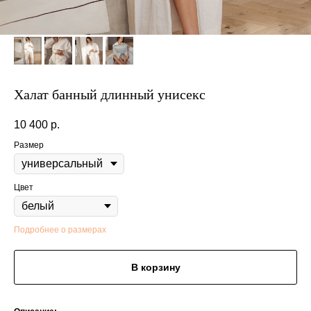
Халат банный длинный унисекс
10 400
р.
Размер
Цвет
Подробнее о размерах
В корзину