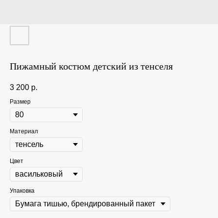
Пижамный костюм детский из тенселя
3 200
р.
Размер
Материал
Цвет
Упаковка