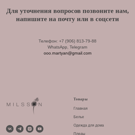
Для уточнения вопросов позвоните нам,
напишите на почту или в соцсети
Телефон:
+7 (906) 813-79-88
WhatsApp, Telegram
ooo.martyan@gmail.com
Товары
Главная
Белье
Одежда для дома
Пледы